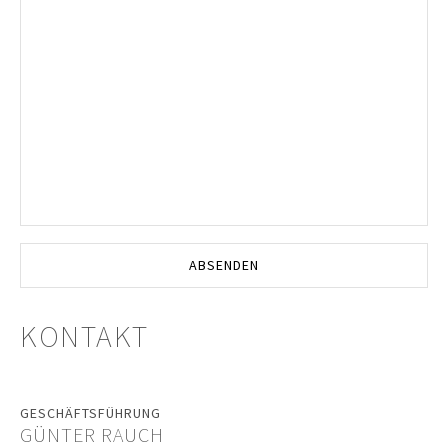
KONTAKT
GESCHÄFTSFÜHRUNG
GÜNTER RAUCH