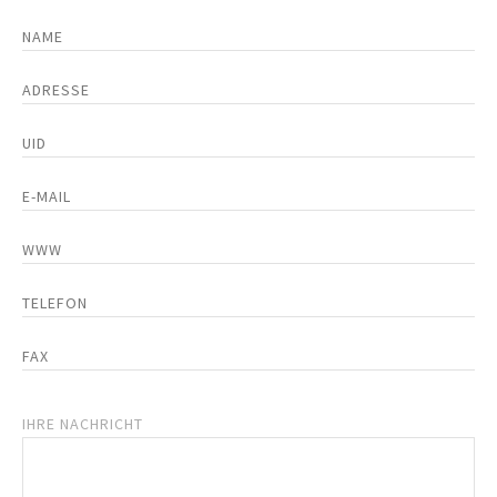
IHRE NACHRICHT