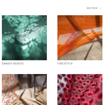
DEUTSCH
DAMAST HEADTIE
FINESTITCH