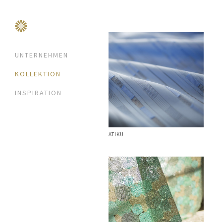
UNTERNEHMEN
KOLLEKTION
INSPIRATION
ATIKU