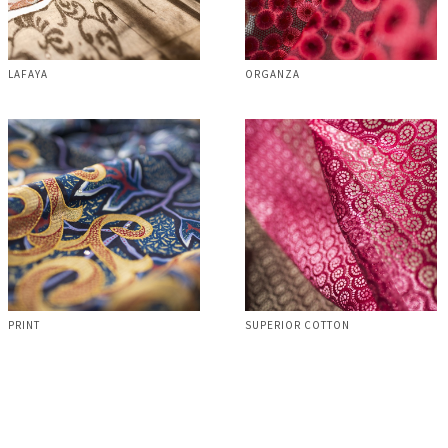
LAFAYA
ORGANZA
PRINT
SUPERIOR COTTON