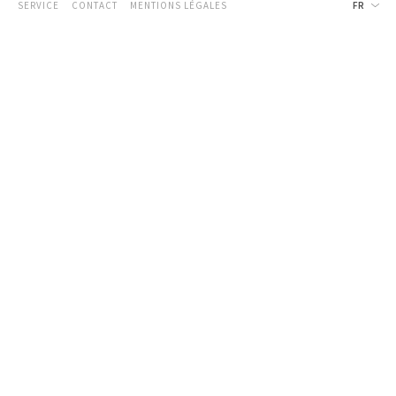
SERVICE
CONTACT
MENTIONS LÉGALES
FR