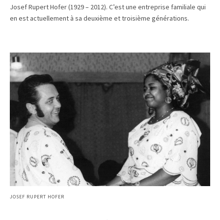
Josef Rupert Hofer (1929 – 2012). C’est une entreprise familiale qui
en est actuellement à sa deuxième et troisième générations.
JOSEF RUPERT HOFER